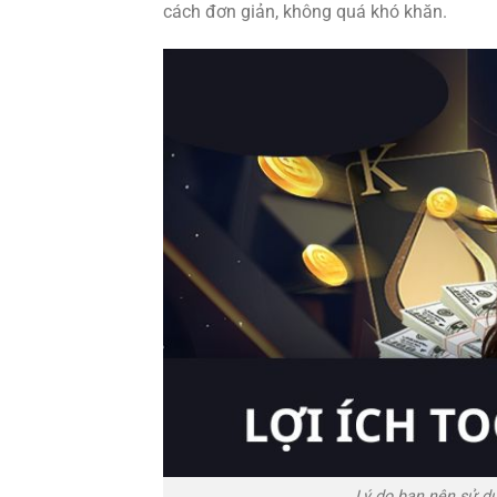
cách đơn giản, không quá khó khăn.
Lý do bạn nên sử d