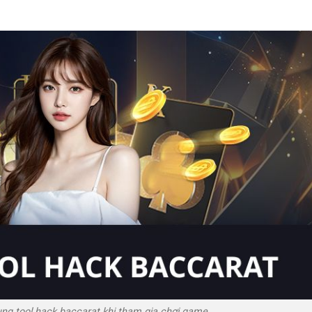
ụng tool hack baccarat khi tham gia chơi game