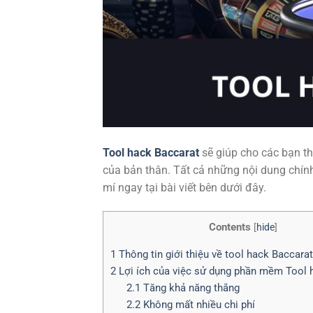
Tool hack Baccarat
sẽ giúp cho các bạn t
của bản thân. Tất cả những nội dung chín
mí ngay tại bài viết bên dưới đây.
Contents
[
hide
]
1
Thông tin giới thiệu về tool hack Baccarat
2
Lợi ích của việc sử dụng phần mềm Tool 
2.1
Tăng khả năng thắng
2.2
Không mất nhiều chi phí