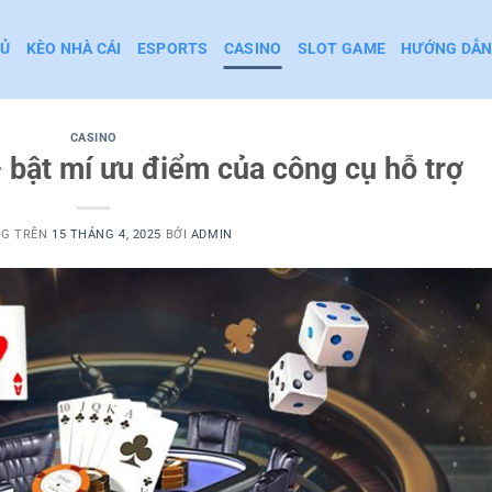
HỦ
KÈO NHÀ CÁI
ESPORTS
CASINO
SLOT GAME
HƯỚNG DẪ
CASINO
 bật mí ưu điểm của công cụ hỗ trợ
NG TRÊN
15 THÁNG 4, 2025
BỞI
ADMIN