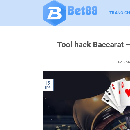
Chuyển
đến
TRANG C
nội
dung
Tool hack Baccarat –
ĐÃ ĐĂ
15
Th4