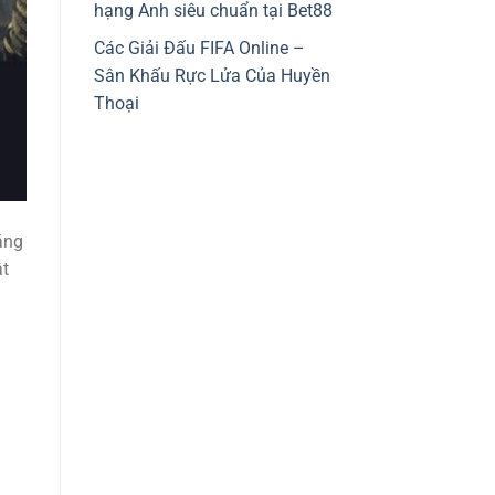
hạng Anh siêu chuẩn tại Bet88
Các Giải Đấu FIFA Online –
Sân Khấu Rực Lửa Của Huyền
Thoại
ắng
t