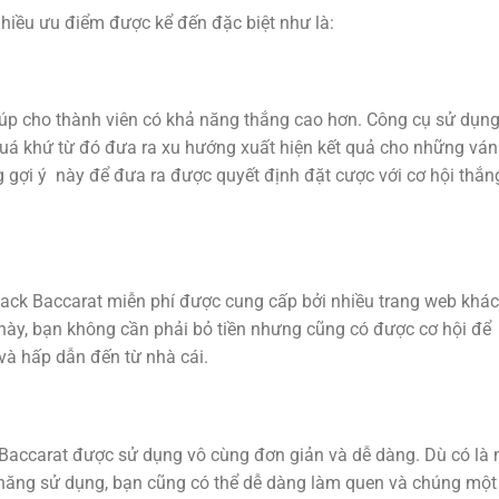
nhiều ưu điểm được kể đến đặc biệt như là:
iúp cho thành viên có khả năng thắng cao hơn. Công cụ sử dụn
 quá khứ từ đó đưa ra xu hướng xuất hiện kết quả cho những ván
g gợi ý này để đưa ra được quyết định đặt cược với cơ hội thắn
l hack Baccarat miễn phí được cung cấp bởi nhiều trang web khác
này, bạn không cần phải bỏ tiền nhưng cũng có được cơ hội để
à hấp dẫn đến từ nhà cái.
k Baccarat được sử dụng vô cùng đơn giản và dễ dàng. Dù có là
 năng sử dụng, bạn cũng có thể dễ dàng làm quen và chúng một