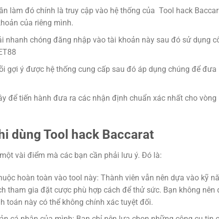
ần làm đó chính là truy cập vào hệ thống của Tool hack Baccar
khoản của riêng mình.
hải nhanh chóng đăng nhập vào tài khoản này sau đó sử dụng c
BET88
dõi gợi ý được hệ thống cung cấp sau đó áp dụng chúng để đưa 
y để tiến hành đưa ra các nhận định chuẩn xác nhất cho vòng
hi dùng Tool hack Baccarat
một vài điểm mà các bạn cần phải lưu ý. Đó là:
huộc hoàn toàn vào tool này: Thành viên vẫn nên dựa vào kỹ n
ch tham gia đặt cược phù hợp cách để thử sức. Bạn không nên
h toán này có thể không chính xác tuyệt đối.
oản cá nhân của mình: Bạn chỉ nên lựa chọn những công cụ tin 