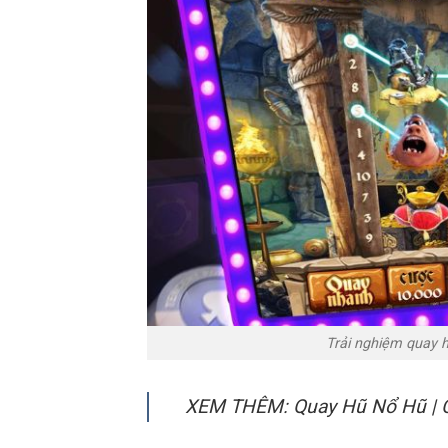
Trải nghiệm quay 
XEM THÊM:
Quay Hũ Nổ Hũ | 