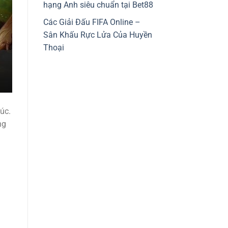
hạng Anh siêu chuẩn tại Bet88
Các Giải Đấu FIFA Online –
Sân Khấu Rực Lửa Của Huyền
Thoại
úc.
ng