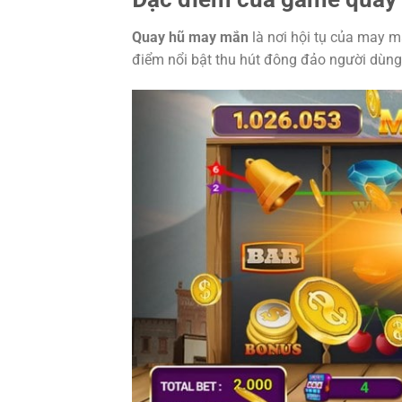
Quay hũ may mắn
là nơi hội tụ của may mắ
điểm nổi bật thu hút đông đảo người dùng