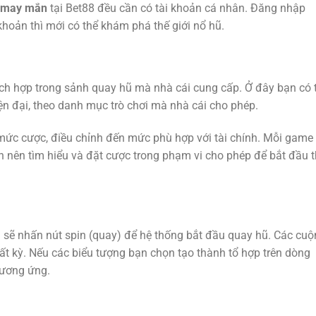
 may mắn
tại Bet88 đều cần có tài khoản cá nhân. Đăng nhập
khoản thì mới có thể khám phá thế giới nổ hũ.
ích hợp trong sảnh quay hũ mà nhà cái cung cấp. Ở đây bạn có 
ện đại, theo danh mục trò chơi mà nhà cái cho phép.
 mức cược, điều chỉnh đến mức phù hợp với tài chính. Mỗi game
n nên tìm hiểu và đặt cược trong phạm vi cho phép để bắt đầu 
 sẽ nhấn nút spin (quay) để hệ thống bắt đầu quay hũ. Các cuộ
bất kỳ. Nếu các biểu tượng bạn chọn tạo thành tổ hợp trên dòng
tương ứng.