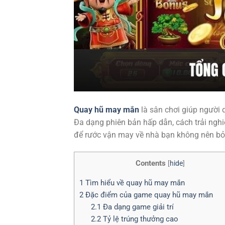
Quay hũ may mắn
là sân chơi giúp người d
Đa dạng phiên bản hấp dẫn, cách trải nghiệ
để rước vận may về nhà bạn không nên bỏ 
Contents
[
hide
]
1
Tìm hiểu về quay hũ may mắn
2
Đặc điểm của game quay hũ may mắn
2.1
Đa dạng game giải trí
2.2
Tỷ lệ trúng thưởng cao