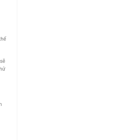
thể
 sẽ
thử
n