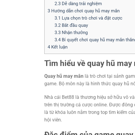
2.3
Dễ dàng trải nghiệm
3
Hướng dẫn chơi quay hũ may mắn
3.1
Lựa chọn trò chơi và đặt cược
3.2
Bắt đầu quay
3.3
Nhận thưởng
3.4
Bí quyết chơi quay hũ may mắn thắn
4
Kết luận
Tìm hiểu về quay hũ may
Quay hũ may mắn
là trò chơi tại sảnh gam
game. Bộ môn này là hình thức quay hũ n
Nhà cái Bet88 là thương hiệu sở hữu vô vàn
trên thị trường cá cược online. Được đông
là từ khóa luôn nằm trong top tìm kiếm củ
hội viên.
Đặc điểm của game quay