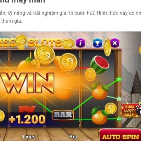
n, kỹ năng và trải nghiệm giải trí cuốn hút. Hình thức này có n
 tham gia.