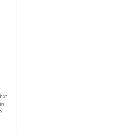
nhất
ắn
o