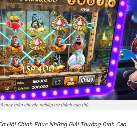
hũ may mắn chuyên nghiệp trở thành cao thủ.
Cơ Hội Chinh Phục Những Giải Thưởng Đỉnh Cao