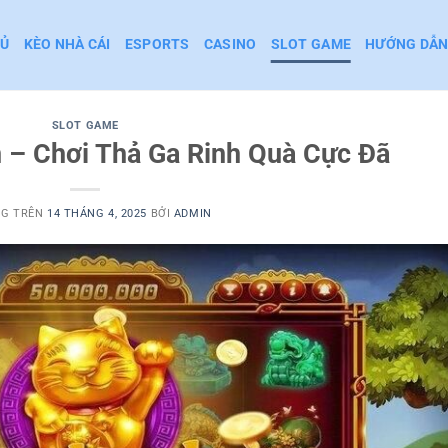
HỦ
KÈO NHÀ CÁI
ESPORTS
CASINO
SLOT GAME
HƯỚNG DẪ
SLOT GAME
– Chơi Thả Ga Rinh Quà Cực Đã
NG TRÊN
14 THÁNG 4, 2025
BỞI
ADMIN