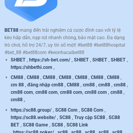
BET88
mang đến trải nghiệm cá cược đỉnh cao với tỷ lệ
kèo hấp dẫn, nạp rút nhanh chóng, bảo mật cao. Đa dạng
trò chơi, hỗ trợ 24/7, uy tín số một!
#bet88 #bet88hospital
#bet_88 #bet88com #keonhacaibet88
SHBET
,
https://sh-bet.com/
,
SHBET
,
SHBET
,
SHBET
,
https://shbethi.com
,
CM88
,
CM88
,
CM88
,
CM88
,
CM88
,
CM88
,
CM88
,
cm 88
,
đăng nhập cm88
,
CM88
,
cm88
,
cm88
,
cm88
,
cm88 com
,
cm88 com
,
cm88 com
,
cm88 com
,
cm88
,
cm88
,
https://sc88.group/
,
SC88 Com
,
SC88 Com
,
https://sc88.website/
,
SC88
,
Truy cập SC88
,
SC88
BET
,
SC88 Game
,
SC88
,
SC88 Link
,
https://sc88.poker/
,
sc88
,
sc88
,
sc88
,
sc88
,
sc88
,